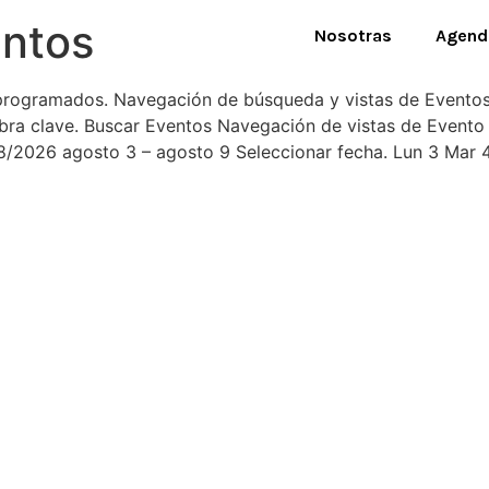
ntos
Nosotras
Agend
programados. Navegación de búsqueda y vistas de Eventos 
labra clave. Buscar Eventos Navegación de vistas de Even
2026 agosto 3 – agosto 9 Seleccionar fecha. Lun 3 Mar 4